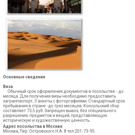
Основные сведения
Виза
Обычный срок оформления документов в посольстве - до
месяца. Для получения визы необходимо предоставить
загранпаспорт, 3 анкеты с фоторгафиями. Стандартный срок
пребывания в стране -до трех месяцев. Консульский сбор
составляет 73,5 руб. Запрещен вывоз, без специального
разрешения, предметов и вещей, представляющую
историческую и художественную ценность.
Адрес посольства в Москве
:
Москва, Пер. Островского Н.А. 8 тел:201-73-95.