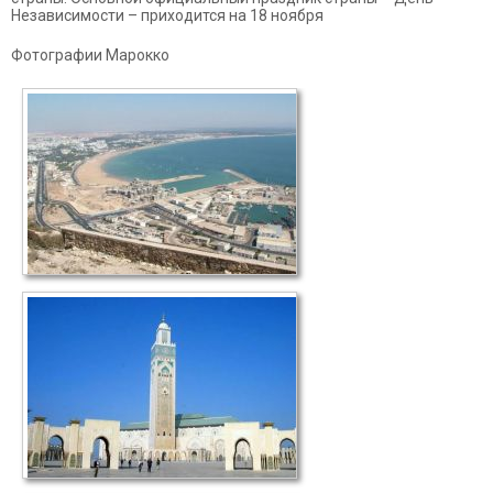
Независимости – приходится на 18 ноября
Фотографии Марокко