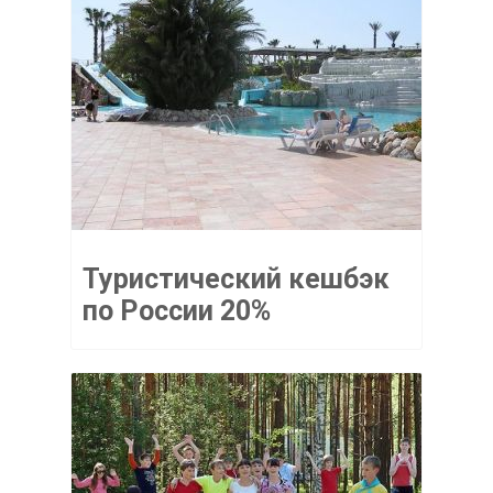
Туристический кешбэк
по России 20%