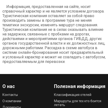
Информация, предоставленная на сайте, носит
справочный характер и не является условием договора.
Туристическая компания оставляет за собой право
производить замены в программе тура не меняя
тематики экскурсии, изменять маршрут следования.
Туристическая компания не в силах оказывать влияние
на задержки, связанные с пробками на дорогах,
действиями и мероприятиями органов ГИБДД, других
органов государственной власти и их должностных лиц,
дорожными работами. Рассадка в схеме автобуса в
системе онлайн-бронирования носит предварительный
и условный характер и может не совпадать с автобусом,
предоставляемым для перевозки.
О нас
Полезная информация
Контакты
Классификация отелей
О компании
Маршруты для тех кто боится
летать
Документы