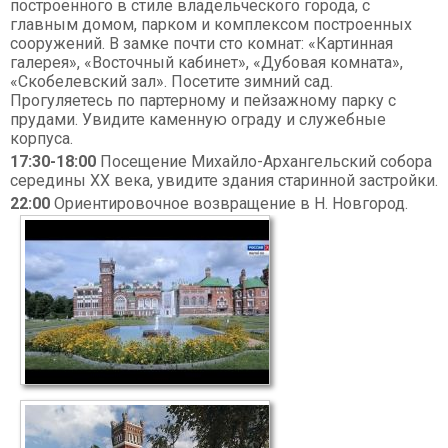
построенного в стиле владельческого города, с
главным домом, парком и комплексом построенных
сооружений. В замке почти сто комнат: «Картинная
галерея», «Восточный кабинет», «Дубовая комната»,
«Скобелевский зал». Посетите зимний сад.
Прогуляетесь по партерному и пейзажному парку с
прудами. Увидите каменную ограду и служебные
корпуса.
17:30-18:00
Посещение Михайло-Архангельский собора
середины XX века, увидите здания старинной застройки.
22:00
Ориентировочное возвращение в Н. Новгород.