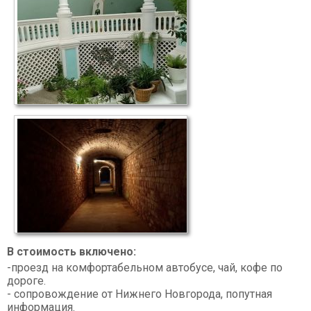
В стоимость включено:
-проезд на комфортабельном автобусе, чай, кофе по
дороге.
- сопровождение от Нижнего Новгорода, попутная
информация.