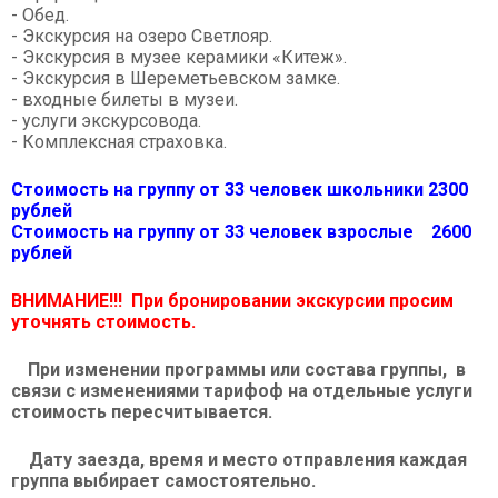
- Обед.
- Экскурсия на озеро Светлояр.
- Экскурсия в музее керамики «Китеж».
- Экскурсия в Шереметьевском замке.
- входные билеты в музеи.
- услуги экскурсовода.
- Комплексная страховка.
Стоимость на группу от 33 человек школьники 2300
рублей
Стоимость на группу от 33 человек взрослые 2600
рублей
ВНИМАНИЕ!!! При бронировании экскурсии просим
уточнять стоимость.
При изменении программы или состава группы, в
связи с изменениями тарифоф на отдельные услуги
стоимость пересчитывается.
Дату заезда, время и место отправления каждая
группа выбирает самостоятельно.