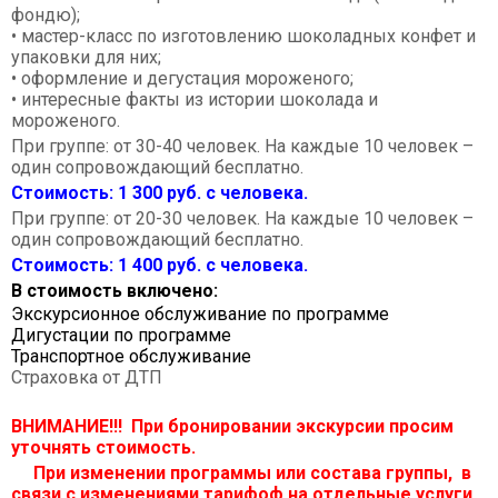
фондю);
• мастер-класс по изготовлению шоколадных конфет и
упаковки для них;
• оформление и дегустация мороженого;
• интересные факты из истории шоколада и
мороженого.
При группе: от 30-40 человек. На каждые 10 человек –
один сопровождающий бесплатно.
Стоимость: 1 300 руб. с человека.
При группе: от 20-30 человек. На каждые 10 человек –
один сопровождающий бесплатно.
Стоимость: 1 400 руб. с человека.
В стоимость включено:
Экскурсионное обслуживание по программе
Дигустации по программе
Транспортное обслуживание
Страховка от ДТП
ВНИМАНИЕ!!! При бронировании экскурсии просим
уточнять стоимость.
При изменении программы или состава группы, в
связи с изменениями тарифоф на отдельные услуги